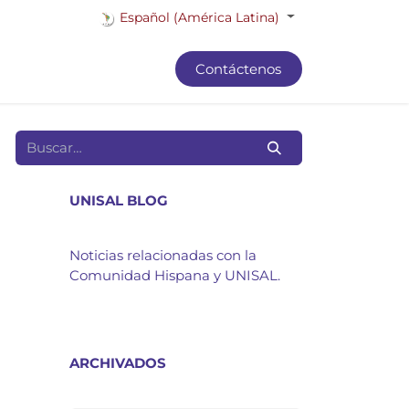
Español (América Latina)
Contáctenos
UNISAL BLOG
Noticias relacionadas con la
Comunidad Hispana y UNISAL.
ARCHIVADOS