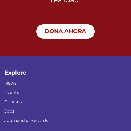
DONA​​​​​​​​​​​​ AHORA
Explore
News
Events
Courses
Jobs
Journalistic Records