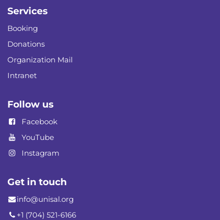
Services
Booking
Donations
Organization Mail
Intranet
Follow us
Facebook
YouTube
Instagram
Get in touch
info@unisal.org
+1 (704) 521-6166