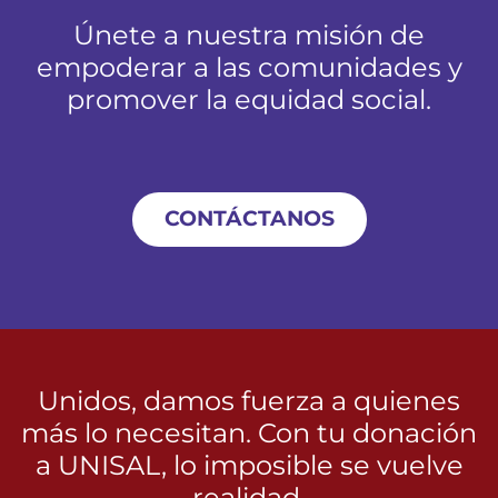
Únete a nuestra misión de
empoderar a las comunidades y
promover la equidad social.
CONTÁCTANOS
Unidos, damos fuerza a quienes
más lo necesitan. Con tu donación
a UNISAL, lo imposible se vuelve
realidad.