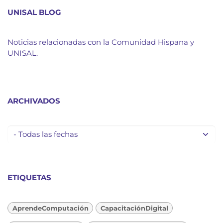
UNISAL BLOG
Noticias relacionadas con la Comunidad Hispana y
UNISAL.
ARCHIVADOS
ETIQUETAS
AprendeComputación
CapacitaciónDigital