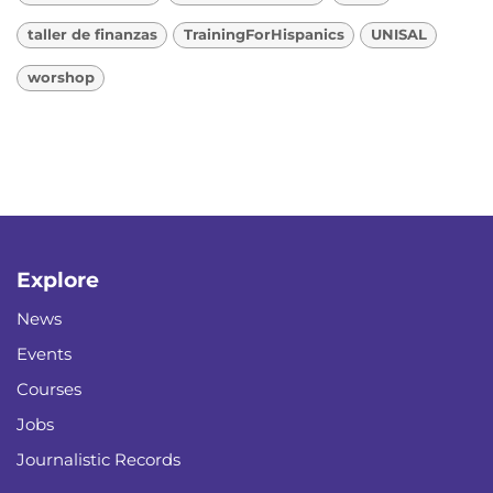
taller de finanzas
TrainingForHispanics
UNISAL
worshop
Explore
News
Events
Courses
Jobs
Journalistic Records